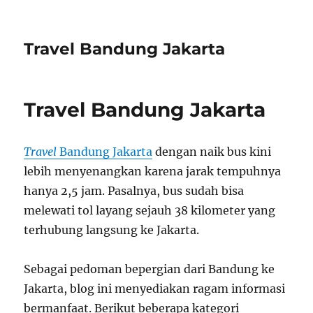
Travel Bandung Jakarta
Travel Bandung Jakarta
Travel
Bandung Jakarta
dengan naik bus kini
lebih menyenangkan karena jarak tempuhnya
hanya 2,5 jam. Pasalnya, bus sudah bisa
melewati tol layang sejauh 38 kilometer yang
terhubung langsung ke Jakarta.
Sebagai pedoman bepergian dari Bandung ke
Jakarta, blog ini menyediakan ragam informasi
bermanfaat. Berikut beberapa kategori