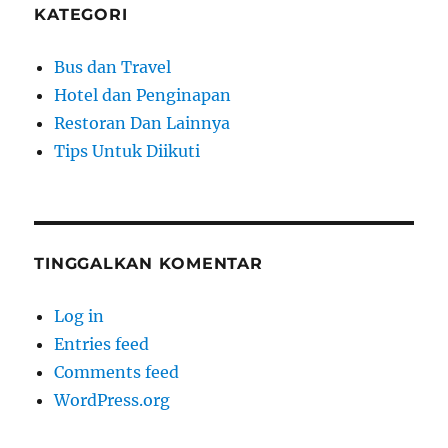
KATEGORI
Bus dan Travel
Hotel dan Penginapan
Restoran Dan Lainnya
Tips Untuk Diikuti
TINGGALKAN KOMENTAR
Log in
Entries feed
Comments feed
WordPress.org