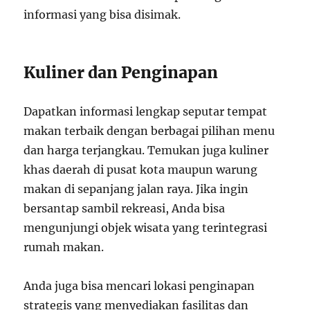
informasi yang bisa disimak.
Kuliner dan Penginapan
Dapatkan informasi lengkap seputar tempat
makan terbaik dengan berbagai pilihan menu
dan harga terjangkau. Temukan juga kuliner
khas daerah di pusat kota maupun warung
makan di sepanjang jalan raya. Jika ingin
bersantap sambil rekreasi, Anda bisa
mengunjungi objek wisata yang terintegrasi
rumah makan.
Anda juga bisa mencari lokasi penginapan
strategis yang menyediakan fasilitas dan