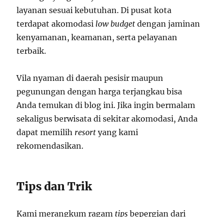
layanan sesuai kebutuhan. Di pusat kota
terdapat akomodasi
low budget
dengan jaminan
kenyamanan, keamanan, serta pelayanan
terbaik.
Vila nyaman di daerah pesisir maupun
pegunungan dengan harga terjangkau bisa
Anda temukan di blog ini. Jika ingin bermalam
sekaligus berwisata di sekitar akomodasi, Anda
dapat memilih
resort
yang kami
rekomendasikan.
Tips dan Trik
Kami merangkum ragam
tips
bepergian dari