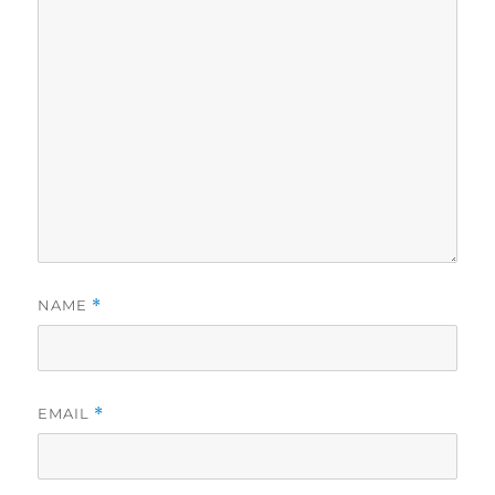
NAME
*
EMAIL
*