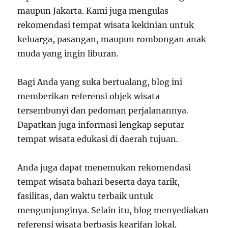
maupun Jakarta. Kami juga mengulas
rekomendasi tempat wisata kekinian untuk
keluarga, pasangan, maupun rombongan anak
muda yang ingin liburan.
Bagi Anda yang suka bertualang, blog ini
memberikan referensi objek wisata
tersembunyi dan pedoman perjalanannya.
Dapatkan juga informasi lengkap seputar
tempat wisata edukasi di daerah tujuan.
Anda juga dapat menemukan rekomendasi
tempat wisata bahari beserta daya tarik,
fasilitas, dan waktu terbaik untuk
mengunjunginya. Selain itu, blog menyediakan
referensi wisata berbasis kearifan lokal.