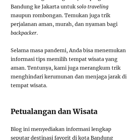
Bandung ke Jakarta untuk
solo
traveling
maupun rombongan. Temukan juga trik
perjalanan aman, murah, dan nyaman bagi
backpacker
.
Selama masa pandemi, Anda bisa menemukan
informasi tips memilih tempat wisata yang
aman. Tentunya, kami juga merangkum trik
menghindari kerumunan dan menjaga jarak di
tempat wisata.
Petualangan dan Wisata
Blog ini menyediakan informasi lengkap
seputar destinasi favorit di kota Bandung