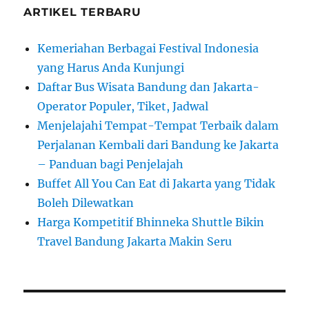
ARTIKEL TERBARU
Kemeriahan Berbagai Festival Indonesia
yang Harus Anda Kunjungi
Daftar Bus Wisata Bandung dan Jakarta-
Operator Populer, Tiket, Jadwal
Menjelajahi Tempat-Tempat Terbaik dalam
Perjalanan Kembali dari Bandung ke Jakarta
– Panduan bagi Penjelajah
Buffet All You Can Eat di Jakarta yang Tidak
Boleh Dilewatkan
Harga Kompetitif Bhinneka Shuttle Bikin
Travel Bandung Jakarta Makin Seru