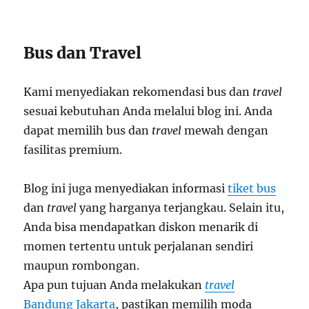
Bus dan Travel
Kami menyediakan rekomendasi bus dan
travel
sesuai kebutuhan Anda melalui blog ini. Anda
dapat memilih bus dan
travel
mewah dengan
fasilitas premium.
Blog ini juga menyediakan informasi
tiket bus
dan
travel
yang harganya terjangkau. Selain itu,
Anda bisa mendapatkan diskon menarik di
momen tertentu untuk perjalanan sendiri
maupun rombongan.
Apa pun tujuan Anda melakukan
travel
Bandung Jakarta
, pastikan memilih moda