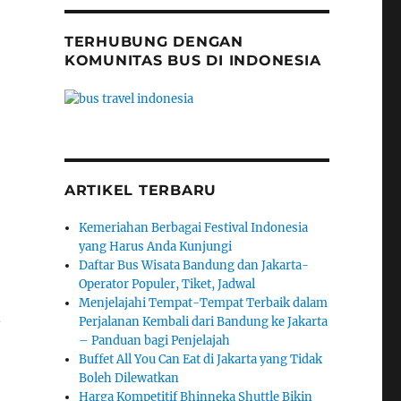
TERHUBUNG DENGAN
KOMUNITAS BUS DI INDONESIA
ARTIKEL TERBARU
Kemeriahan Berbagai Festival Indonesia
yang Harus Anda Kunjungi
Daftar Bus Wisata Bandung dan Jakarta-
Operator Populer, Tiket, Jadwal
Menjelajahi Tempat-Tempat Terbaik dalam
n
Perjalanan Kembali dari Bandung ke Jakarta
– Panduan bagi Penjelajah
Buffet All You Can Eat di Jakarta yang Tidak
Boleh Dilewatkan
Harga Kompetitif Bhinneka Shuttle Bikin