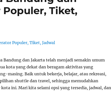
 Populer, Tiket,
ra Bandung dan Jakarta telah menjadi semakin umum
dua kota yang dekat dan beragam aktivitas yang
g-masing. Baik untuk bekerja, belajar, atau rekreasi,
 pilihan shuttle dan travel, sehingga memudahkan
 kota ini. Mari kita selami opsi yang tersedia, jadwal, da