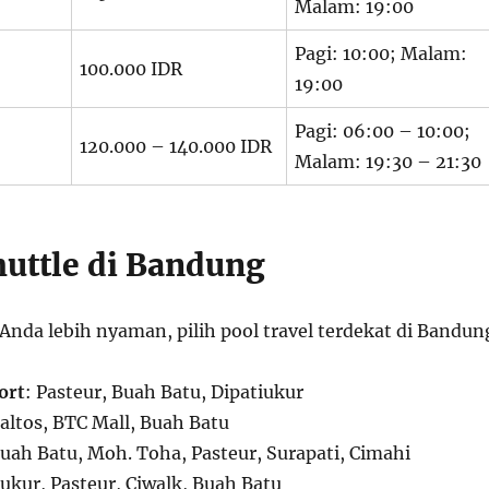
Malam: 19:00
Pagi: 10:00; Malam:
100.000 IDR
19:00
Pagi: 06:00 – 10:00;
120.000 – 140.000 IDR
Malam: 19:30 – 21:30
huttle di Bandung
Anda lebih nyaman, pilih pool travel terdekat di Bandun
ort
: Pasteur, Buah Batu, Dipatiukur
Baltos, BTC Mall, Buah Batu
Buah Batu, Moh. Toha, Pasteur, Surapati, Cimahi
iukur, Pasteur, Ciwalk, Buah Batu