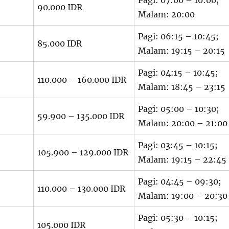
Pagi: 07:00 – 10:00;
90.000 IDR
Malam: 20:00
Pagi: 06:15 – 10:45;
85.000 IDR
Malam: 19:15 – 20:15
Pagi: 04:15 – 10:45;
110.000 – 160.000 IDR
Malam: 18:45 – 23:15
Pagi: 05:00 – 10:30;
59.900 – 135.000 IDR
Malam: 20:00 – 21:00
Pagi: 03:45 – 10:15;
105.900 – 129.000 IDR
Malam: 19:15 – 22:45
Pagi: 04:45 – 09:30;
110.000 – 130.000 IDR
Malam: 19:00 – 20:30
Pagi: 05:30 – 10:15;
105.000 IDR