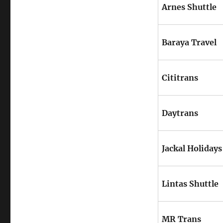
Arnes Shuttle
Baraya Travel
Cititrans
Daytrans
Jackal Holidays
Lintas Shuttle
MR Trans