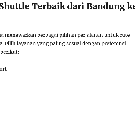
Shuttle Terbaik dari Bandung k
ia menawarkan berbagai pilihan perjalanan untuk rute
. Pilih layanan yang paling sesuai dengan preferensi
 berikut:
ort