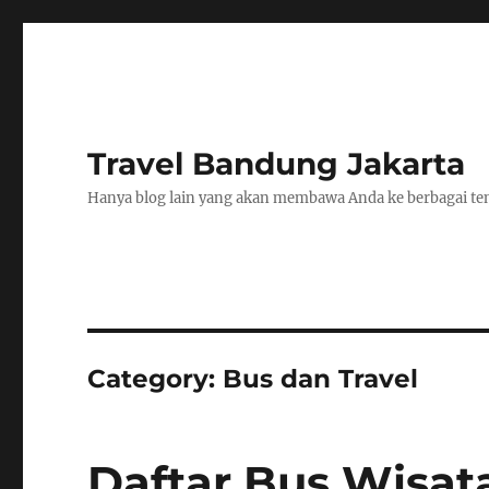
Travel Bandung Jakarta
Hanya blog lain yang akan membawa Anda ke berbagai tem
Category:
Bus dan Travel
Daftar Bus Wisa