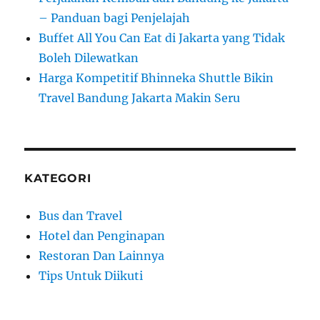
– Panduan bagi Penjelajah
Buffet All You Can Eat di Jakarta yang Tidak
Boleh Dilewatkan
Harga Kompetitif Bhinneka Shuttle Bikin
Travel Bandung Jakarta Makin Seru
KATEGORI
Bus dan Travel
Hotel dan Penginapan
Restoran Dan Lainnya
Tips Untuk Diikuti