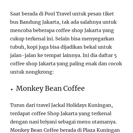
Saat berada di Pool Travel untuk pesan
tiket
bus Bandung Jakarta
, tak ada salahnya untuk
mencoba beberapa
coffee shop Jakarta
yang
cukup terkenal ini. Selain bisa menyegarkan
tubuh, kopi juga bisa dijadikan bekal untuk
jalan-jalan ke tempat lainnya. Ini dia daftar 5
coffee shop Jakarta
yang paling enak dan cocok
untuk nongkrong:
Monkey Bean Coffee
Turun dari travel Jackal Holidays Kuningan,
terdapat
coffee Shop Jakarta
yang terkenal
dengan nasi briyani sebagai menu utamanya.
Monkey Bean Coffee berada di Plaza Kuningan