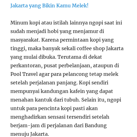
Minum kopi atau istilah lainnya ngopi saat ini
sudah menjadi hobi yang menjamur di
masyarakat. Karena permintaan kopi yang
tinggi, maka banyak sekali
coffee shop Jakarta
yang mulai dibuka. Terutama di dekat
perkantoran, pusat perbelanjaan, ataupun di
Pool Travel agar para pelancong tetap melek
setelah perjalanan panjang. Kopi sendiri
mempunyai kandungan kafein yang dapat
menahan kantuk dari tubuh. Selain itu, ngopi
untuk para pencinta kopi pasti akan
menghadirkan sensasi tersendiri setelah
berjam-jam di perjalanan dari Bandung
menuju Jakarta.