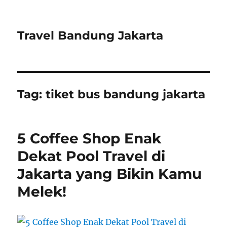
Travel Bandung Jakarta
Tag:
tiket bus bandung jakarta
5 Coffee Shop Enak
Dekat Pool Travel di
Jakarta yang Bikin Kamu
Melek!