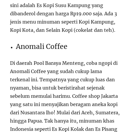
sini adalah Es Kopi Susu Kampung yang
dibanderol dengan harga Rp19.000 saja. Ada 3
jenis menu minuman seperti Kopi Kampung,
Kopi Kota, dan Selain Kopi (cokelat dan teh).
Anomali Coffee
Di daerah Pool Baraya Menteng, coba ngopi di
Anomali Coffee yang sudah cukup lama
terkenal ini. Tempatnya yang cukup luas dan
nyaman, bisa untuk beristirahat sejenak
sebelum memulai harimu.
Coffee shop Jakarta
yang satu ini menyajikan beragam aneka kopi
dari Nusantara lho! Mulai dari Aceh, Sumatera,
hingga Papua. Tak hanya itu, minuman khas
Indonesia seperti Es Kopi Kolak dan Es Pisang