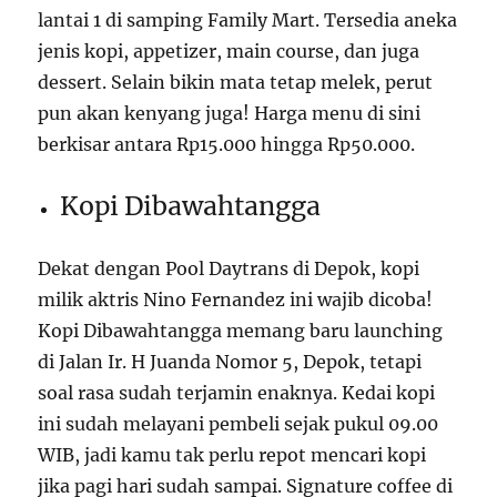
lantai 1 di samping Family Mart. Tersedia aneka
jenis kopi, appetizer, main course, dan juga
dessert. Selain bikin mata tetap melek, perut
pun akan kenyang juga! Harga menu di sini
berkisar antara Rp15.000 hingga Rp50.000.
Kopi Dibawahtangga
Dekat dengan Pool Daytrans di Depok, kopi
milik aktris Nino Fernandez ini wajib dicoba!
Kopi Dibawahtangga memang baru launching
di Jalan Ir. H Juanda Nomor 5, Depok, tetapi
soal rasa sudah terjamin enaknya. Kedai kopi
ini sudah melayani pembeli sejak pukul 09.00
WIB, jadi kamu tak perlu repot mencari kopi
jika pagi hari sudah sampai. Signature coffee di