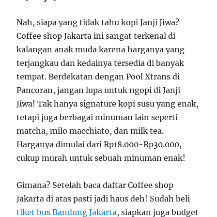
Nah, siapa yang tidak tahu kopi Janji Jiwa?
Coffee shop Jakarta
ini sangat terkenal di
kalangan anak muda karena harganya yang
terjangkau dan kedainya tersedia di banyak
tempat. Berdekatan dengan Pool Xtrans di
Pancoran, jangan lupa untuk ngopi di Janji
Jiwa! Tak hanya signature kopi susu yang enak,
tetapi juga berbagai minuman lain seperti
matcha, milo macchiato, dan milk tea.
Harganya dimulai dari Rp18.000-Rp30.000,
cukup murah untuk sebuah minuman enak!
Gimana? Setelah baca daftar
Coffee shop
Jakarta
di atas pasti jadi haus deh! Sudah beli
tiket bus Bandung Jakarta
, siapkan juga budget