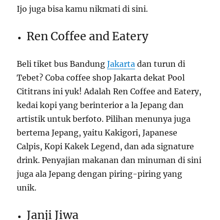
Ijo juga bisa kamu nikmati di sini.
Ren Coffee and Eatery
Beli
tiket bus Bandung
Jakarta
dan turun di
Tebet? Coba
coffee shop Jakarta
dekat Pool
Cititrans ini yuk! Adalah Ren Coffee and Eatery,
kedai kopi yang berinterior a la Jepang dan
artistik untuk berfoto. Pilihan menunya juga
bertema Jepang, yaitu Kakigori, Japanese
Calpis, Kopi Kakek Legend, dan ada signature
drink. Penyajian makanan dan minuman di sini
juga ala Jepang dengan piring-piring yang
unik.
Janji Jiwa