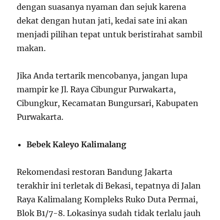
dengan suasanya nyaman dan sejuk karena
dekat dengan hutan jati, kedai sate ini akan
menjadi pilihan tepat untuk beristirahat sambil
makan.
Jika Anda tertarik mencobanya, jangan lupa
mampir ke Jl. Raya Cibungur Purwakarta,
Cibungkur, Kecamatan Bungursari, Kabupaten
Purwakarta.
Bebek Kaleyo Kalimalang
Rekomendasi restoran Bandung Jakarta
terakhir ini terletak di Bekasi, tepatnya di Jalan
Raya Kalimalang Kompleks Ruko Duta Permai,
Blok B1/7-8. Lokasinya sudah tidak terlalu jauh