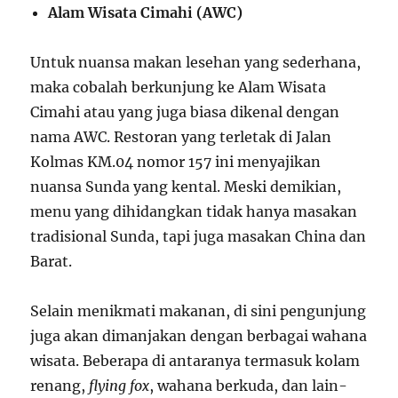
Alam Wisata Cimahi (AWC)
Untuk nuansa makan lesehan yang sederhana,
maka cobalah berkunjung ke Alam Wisata
Cimahi atau yang juga biasa dikenal dengan
nama AWC. Restoran yang terletak di Jalan
Kolmas KM.04 nomor 157 ini menyajikan
nuansa Sunda yang kental. Meski demikian,
menu yang dihidangkan tidak hanya masakan
tradisional Sunda, tapi juga masakan China dan
Barat.
Selain menikmati makanan, di sini pengunjung
juga akan dimanjakan dengan berbagai wahana
wisata. Beberapa di antaranya termasuk kolam
renang,
flying fox
, wahana berkuda, dan lain-