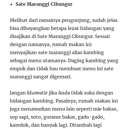
Sate Maranggi Cibungur
Melihat dari ramainya pengunjung, sudah jelas
bisa dibayangkan betapa lezat hidangan yang
disajikan di Sate Maranggi Cibungur. Sesuai
dengan namanya, rumah makan ini
menyajikan sate maranggi alias kambing
sebagai menu utamanya. Daging kambing yang
empuk dan tidak bau membuat menu ini sate
maranggi sangat digemari.
Jangan khawatir jika Anda tidak suka dengan
hidangan kambing. Pasalnya, rumah makan ini
juga menawarkan menu lain seperti mie bakso,
sop sapi, soto, gurame bakar, gado-gado,
karedok, dan banyak lagi. Ditambah lagi