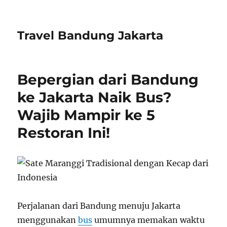
Travel Bandung Jakarta
Bepergian dari Bandung
ke Jakarta Naik Bus?
Wajib Mampir ke 5
Restoran Ini!
Perjalanan dari Bandung menuju Jakarta
menggunakan
bus
umumnya memakan waktu