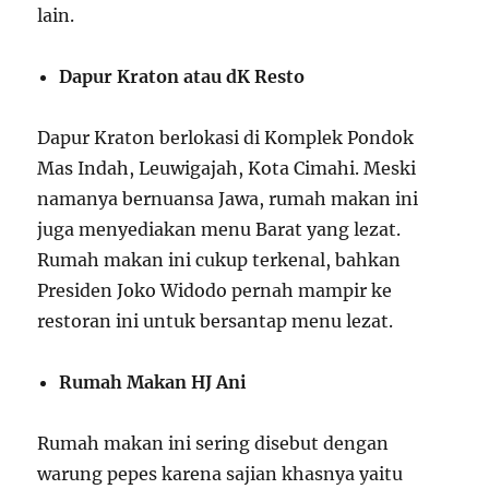
lain.
Dapur Kraton atau dK Resto
Dapur Kraton berlokasi di Komplek Pondok
Mas Indah, Leuwigajah, Kota Cimahi. Meski
namanya bernuansa Jawa, rumah makan ini
juga menyediakan menu Barat yang lezat.
Rumah makan ini cukup terkenal, bahkan
Presiden Joko Widodo pernah mampir ke
restoran ini untuk bersantap menu lezat.
Rumah Makan HJ Ani
Rumah makan ini sering disebut dengan
warung pepes karena sajian khasnya yaitu