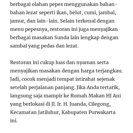
berbagai olahan pepes menggunakan bahan-
bahan lezat seperti ikan, belut, cumi, jambal,
jamur, dan lain-lain. Selain terkenal dengan
menu pepesnya, restoran ini juga menyajikan
berbagai masakan Sunda lain lengkap dengan
sambal yang pedas dan lezat.
Restoran ini cukup luas dan nyaman serta
menyajikan masakan dengan harga terjangkau.
Jadi, cocok menjadi tempat istirahat sejenak
setelah perjalanan panjang. Jika Anda tertarik,
langsung saja mampir ke Rumah Makan HJ Ani
yang berlokasi di Jl. Ir. H. Juanda, Cilegong,
Kecamatan Jatiluhur, Kabupaten Purwakarta
ini.