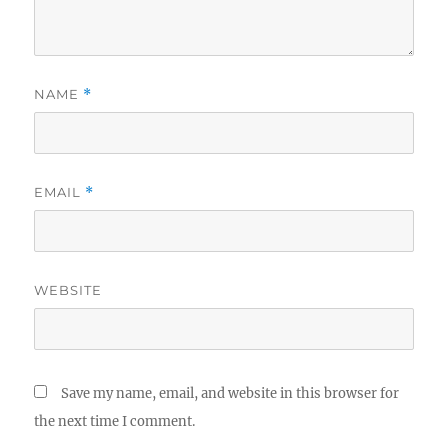
NAME
*
EMAIL
*
WEBSITE
Save my name, email, and website in this browser for
the next time I comment.