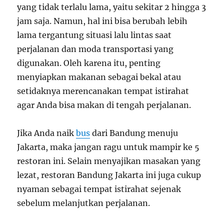
yang tidak terlalu lama, yaitu sekitar 2 hingga 3
jam saja. Namun, hal ini bisa berubah lebih
lama tergantung situasi lalu lintas saat
perjalanan dan moda transportasi yang
digunakan. Oleh karena itu, penting
menyiapkan makanan sebagai bekal atau
setidaknya merencanakan tempat istirahat
agar Anda bisa makan di tengah perjalanan.
Jika Anda naik
bus
dari Bandung menuju
Jakarta, maka jangan ragu untuk mampir ke 5
restoran ini. Selain menyajikan masakan yang
lezat, restoran Bandung Jakarta
ini juga cukup
nyaman sebagai tempat istirahat sejenak
sebelum melanjutkan perjalanan.