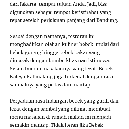
dari Jakarta, tempat tujuan Anda. Jadi, bisa
digunakan sebagai tempat beristirahat yang
tepat setelah perjalanan panjang dari Bandung.
Sesuai dengan namanya, restoran ini
menghadirkan olahan kuliner bebek, mulai dari
bebek goreng hingga bebek bakar yang
dimasak dengan bumbu khas nan istimewa.
Selain bumbu masakannya yang lezat, Bebek
Kaleyo Kalimalang juga terkenal dengan rasa
sambalnya yang pedas dan mantap.
Perpaduan rasa hidangan bebek yang gurih dan
lezat dengan sambal yang nikmat membuat
menu masakan di rumah makan ini menjadi
semakin mantap. Tidak heran jika Bebek