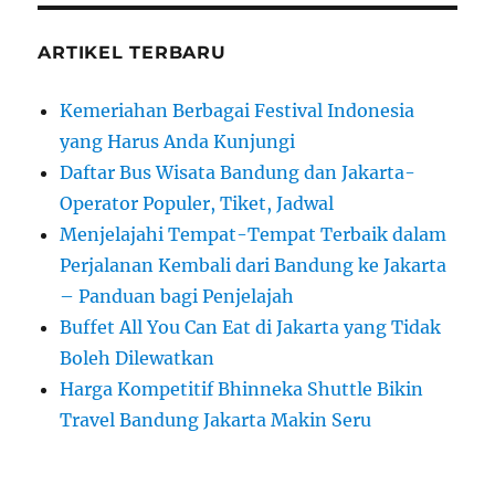
ARTIKEL TERBARU
Kemeriahan Berbagai Festival Indonesia
yang Harus Anda Kunjungi
Daftar Bus Wisata Bandung dan Jakarta-
Operator Populer, Tiket, Jadwal
Menjelajahi Tempat-Tempat Terbaik dalam
Perjalanan Kembali dari Bandung ke Jakarta
– Panduan bagi Penjelajah
Buffet All You Can Eat di Jakarta yang Tidak
Boleh Dilewatkan
Harga Kompetitif Bhinneka Shuttle Bikin
Travel Bandung Jakarta Makin Seru