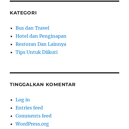
KATEGORI
Bus dan Travel
Hotel dan Penginapan
Restoran Dan Lainnya
Tips Untuk Diikuti
TINGGALKAN KOMENTAR
Log in
Entries feed
Comments feed
WordPress.org