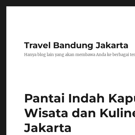
Travel Bandung Jakarta
Hanya blog lain yang akan membawa Anda ke berbagai tem
Pantai Indah Kapu
Wisata dan Kulin
Jakarta