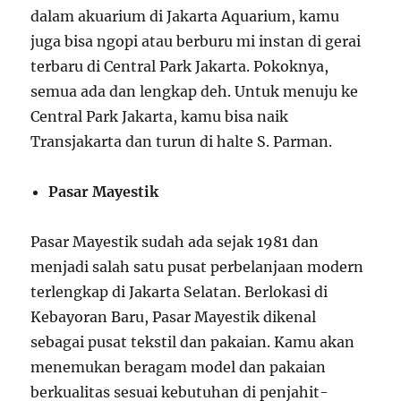
dalam akuarium di Jakarta Aquarium, kamu
juga bisa ngopi atau berburu mi instan di gerai
terbaru di Central Park Jakarta. Pokoknya,
semua ada dan lengkap deh. Untuk menuju ke
Central Park Jakarta, kamu bisa naik
Transjakarta dan turun di halte S. Parman.
Pasar Mayestik
Pasar Mayestik sudah ada sejak 1981 dan
menjadi salah satu pusat perbelanjaan modern
terlengkap di Jakarta Selatan. Berlokasi di
Kebayoran Baru, Pasar Mayestik dikenal
sebagai pusat tekstil dan pakaian. Kamu akan
menemukan beragam model dan pakaian
berkualitas sesuai kebutuhan di penjahit-