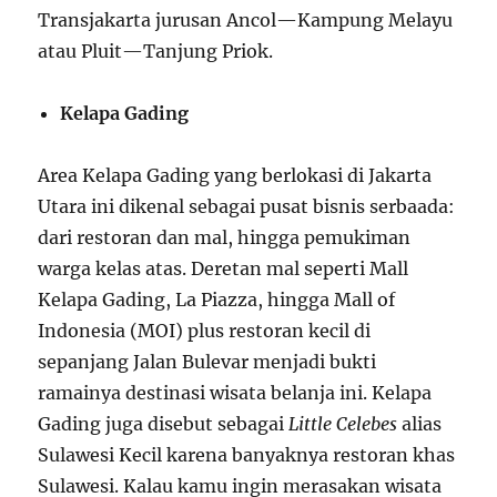
Transjakarta jurusan Ancol—Kampung Melayu
atau Pluit—Tanjung Priok.
Kelapa Gading
Area Kelapa Gading yang berlokasi di Jakarta
Utara ini dikenal sebagai pusat bisnis serbaada:
dari restoran dan mal, hingga pemukiman
warga kelas atas. Deretan mal seperti Mall
Kelapa Gading, La Piazza, hingga Mall of
Indonesia (MOI) plus restoran kecil di
sepanjang Jalan Bulevar menjadi bukti
ramainya destinasi wisata belanja ini. Kelapa
Gading juga disebut sebagai
Little Celebes
alias
Sulawesi Kecil karena banyaknya restoran khas
Sulawesi. Kalau kamu ingin merasakan wisata