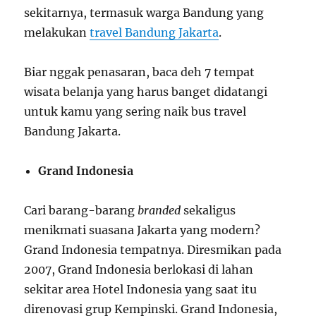
sekitarnya, termasuk warga Bandung yang
melakukan
travel Bandung Jakarta
.
Biar nggak penasaran, baca deh 7 tempat
wisata belanja yang harus banget didatangi
untuk kamu yang sering naik bus travel
Bandung Jakarta.
Grand Indonesia
Cari barang-barang
branded
sekaligus
menikmati suasana Jakarta yang modern?
Grand Indonesia tempatnya. Diresmikan pada
2007, Grand Indonesia berlokasi di lahan
sekitar area Hotel Indonesia yang saat itu
direnovasi grup Kempinski. Grand Indonesia,