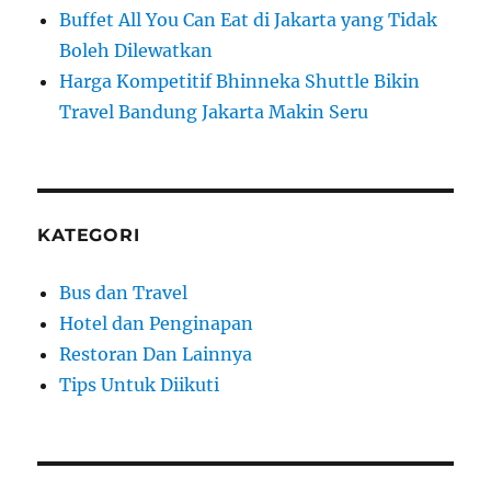
Buffet All You Can Eat di Jakarta yang Tidak
Boleh Dilewatkan
Harga Kompetitif Bhinneka Shuttle Bikin
Travel Bandung Jakarta Makin Seru
KATEGORI
Bus dan Travel
Hotel dan Penginapan
Restoran Dan Lainnya
Tips Untuk Diikuti