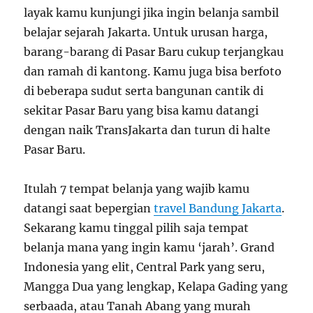
layak kamu kunjungi jika ingin belanja sambil
belajar sejarah Jakarta. Untuk urusan harga,
barang-barang di Pasar Baru cukup terjangkau
dan ramah di kantong. Kamu juga bisa berfoto
di beberapa sudut serta bangunan cantik di
sekitar Pasar Baru yang bisa kamu datangi
dengan naik TransJakarta dan turun di halte
Pasar Baru.
Itulah 7 tempat belanja yang wajib kamu
datangi saat bepergian
travel Bandung Jakarta
.
Sekarang kamu tinggal pilih saja tempat
belanja mana yang ingin kamu ‘jarah’. Grand
Indonesia yang elit, Central Park yang seru,
Mangga Dua yang lengkap, Kelapa Gading yang
serbaada, atau Tanah Abang yang murah