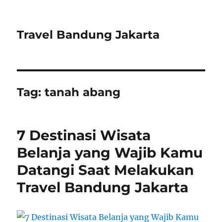
Travel Bandung Jakarta
Tag:
tanah abang
7 Destinasi Wisata
Belanja yang Wajib Kamu
Datangi Saat Melakukan
Travel Bandung Jakarta