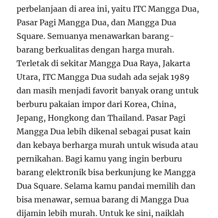
perbelanjaan di area ini, yaitu ITC Mangga Dua,
Pasar Pagi Mangga Dua, dan Mangga Dua
Square. Semuanya menawarkan barang-
barang berkualitas dengan harga murah.
Terletak di sekitar Mangga Dua Raya, Jakarta
Utara, ITC Mangga Dua sudah ada sejak 1989
dan masih menjadi favorit banyak orang untuk
berburu pakaian impor dari Korea, China,
Jepang, Hongkong dan Thailand. Pasar Pagi
Mangga Dua lebih dikenal sebagai pusat kain
dan kebaya berharga murah untuk wisuda atau
pernikahan. Bagi kamu yang ingin berburu
barang elektronik bisa berkunjung ke Mangga
Dua Square. Selama kamu pandai memilih dan
bisa menawar, semua barang di Mangga Dua
dijamin lebih murah. Untuk ke sini, naiklah