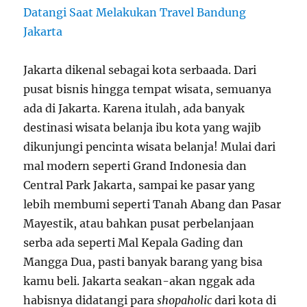
Jakarta dikenal sebagai kota serbaada. Dari
pusat bisnis hingga tempat wisata, semuanya
ada di Jakarta. Karena itulah, ada banyak
destinasi wisata belanja ibu kota yang wajib
dikunjungi pencinta wisata belanja! Mulai dari
mal modern seperti Grand Indonesia dan
Central Park Jakarta, sampai ke pasar yang
lebih membumi seperti Tanah Abang dan Pasar
Mayestik, atau bahkan pusat perbelanjaan
serba ada seperti Mal Kepala Gading dan
Mangga Dua, pasti banyak barang yang bisa
kamu beli. Jakarta seakan-akan nggak ada
habisnya didatangi para
shopaholic
dari kota di