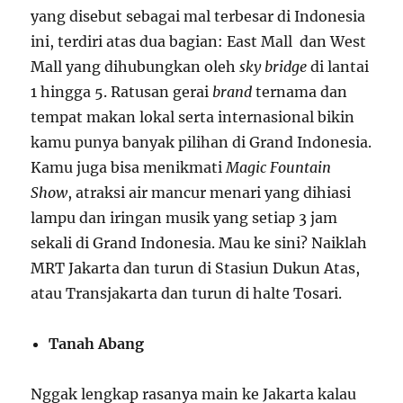
yang disebut sebagai mal terbesar di Indonesia
ini, terdiri atas dua bagian: East Mall dan West
Mall yang dihubungkan oleh
sky bridge
di lantai
1 hingga 5. Ratusan gerai
brand
ternama dan
tempat makan lokal serta internasional bikin
kamu punya banyak pilihan di Grand Indonesia.
Kamu juga bisa menikmati
Magic Fountain
Show
, atraksi air mancur menari yang dihiasi
lampu dan iringan musik yang setiap 3 jam
sekali di Grand Indonesia. Mau ke sini? Naiklah
MRT Jakarta dan turun di Stasiun Dukun Atas,
atau Transjakarta dan turun di halte Tosari.
Tanah Abang
Nggak lengkap rasanya main ke Jakarta kalau