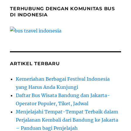
Jakarta
TERHUBUNG DENGAN KOMUNITAS BUS
DI INDONESIA
ARTIKEL TERBARU
Kemeriahan Berbagai Festival Indonesia
yang Harus Anda Kunjungi
Daftar Bus Wisata Bandung dan Jakarta-
Operator Populer, Tiket, Jadwal
Menjelajahi Tempat-Tempat Terbaik dalam
Perjalanan Kembali dari Bandung ke Jakarta
– Panduan bagi Penjelajah