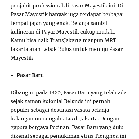
penjahit professional di Pasar Mayestik ini. Di
Pasar Mayestik banyak juga terdapat berbagai
tempat jajan yang enak. Belanja sambil
kulineran di Payar Mayestik cukup mudah.
Kamu bisa naik TransJakarta maupun MRT
Jakarta arah Lebak Bulus untuk menuju Pasar
Mayestik.
Pasar Baru
Dibangun pada 1820, Pasar Baru yang telah ada
sejak zaman kolonial Belanda ini pernah
populer sebagai destinasi wisata belanja
kalangan menengah atas di Jakarta. Dengan
gapura bergaya Pecinan, Pasar Baru yang dulu
dikenal sebagai pemukiman etnis Tionghoa ini