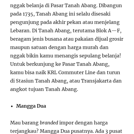
nggak belanja di Pasar Tanah Abang. Dibangun
pada 1735, Tanah Abang ini selalu disesaki
pengunjung pada akhir pekan atau menjelang
Lebaran. Di Tanah Abang, terutama Blok A—F,
beragam jenis busana atau pakaian dijual grosir
maupun satuan dengan harga murah dan
nggak bikin kamu menangis sepulang belanja!
Untuk berkunjung ke Pasar Tanah Abang,
kamu bisa naik KRL Commuter Line dan turun
di Stasiun Tanah Abang, atau Transjakarta dan
angkot tujuan Tanah Abang.
Mangga Dua
Mau barang
branded
impor dengan harga
terjangkau? Mangga Dua pusatnya. Ada 3 pusat