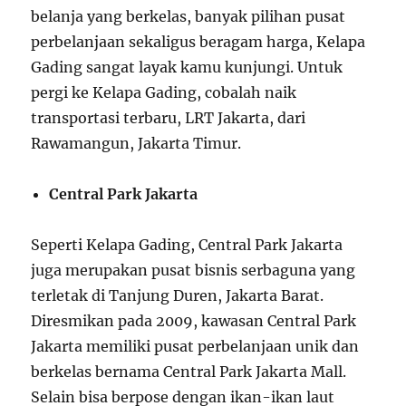
belanja yang berkelas, banyak pilihan pusat
perbelanjaan sekaligus beragam harga, Kelapa
Gading sangat layak kamu kunjungi. Untuk
pergi ke Kelapa Gading, cobalah naik
transportasi terbaru, LRT Jakarta, dari
Rawamangun, Jakarta Timur.
Central Park Jakarta
Seperti Kelapa Gading, Central Park Jakarta
juga merupakan pusat bisnis serbaguna yang
terletak di Tanjung Duren, Jakarta Barat.
Diresmikan pada 2009, kawasan Central Park
Jakarta memiliki pusat perbelanjaan unik dan
berkelas bernama Central Park Jakarta Mall.
Selain bisa berpose dengan ikan-ikan laut