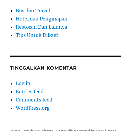
Bus dan Travel
Hotel dan Penginapan
Restoran Dan Lainnya
Tips Untuk Diikuti
TINGGALKAN KOMENTAR
Log in
Entries feed
Comments feed
WordPress.org