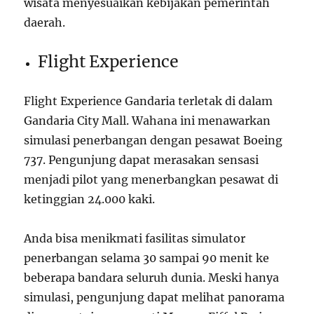
wisata menyesuaikan kebijakan pemerintah
daerah.
Flight Experience
Flight Experience Gandaria terletak di dalam
Gandaria City Mall. Wahana ini menawarkan
simulasi penerbangan dengan pesawat Boeing
737. Pengunjung dapat merasakan sensasi
menjadi pilot yang menerbangkan pesawat di
ketinggian 24.000 kaki.
Anda bisa menikmati fasilitas simulator
penerbangan selama 30 sampai 90 menit ke
beberapa bandara seluruh dunia. Meski hanya
simulasi, pengunjung dapat melihat panorama