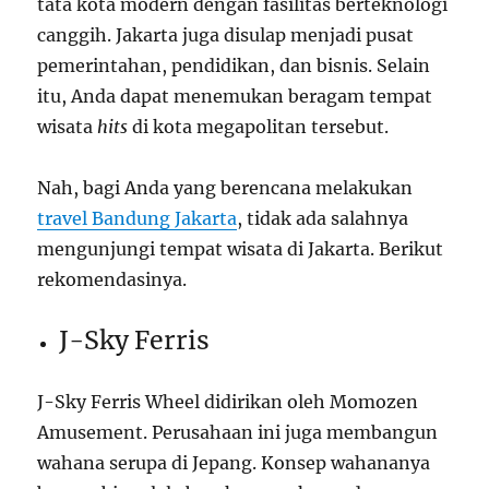
tata kota modern dengan fasilitas berteknologi
canggih. Jakarta juga disulap menjadi pusat
pemerintahan, pendidikan, dan bisnis. Selain
itu, Anda dapat menemukan beragam tempat
wisata
hits
di kota megapolitan tersebut.
Nah, bagi Anda yang berencana melakukan
travel Bandung Jakarta
, tidak ada salahnya
mengunjungi tempat wisata di Jakarta. Berikut
rekomendasinya.
J-Sky Ferris
J-Sky Ferris Wheel didirikan oleh Momozen
Amusement. Perusahaan ini juga membangun
wahana serupa di Jepang. Konsep wahananya