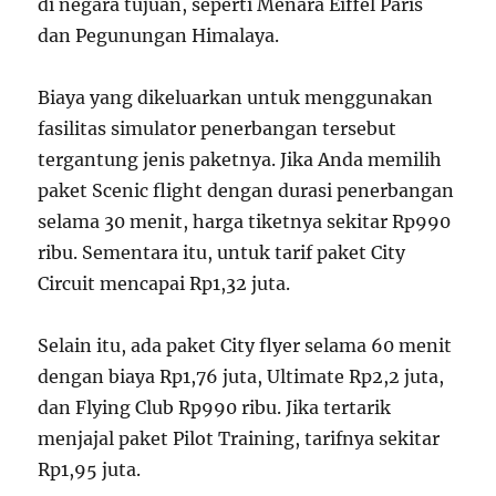
di negara tujuan, seperti Menara Eiffel Paris
dan Pegunungan Himalaya.
Biaya yang dikeluarkan untuk menggunakan
fasilitas simulator penerbangan tersebut
tergantung jenis paketnya. Jika Anda memilih
paket Scenic flight dengan durasi penerbangan
selama 30 menit, harga tiketnya sekitar Rp990
ribu. Sementara itu, untuk tarif paket City
Circuit mencapai Rp1,32 juta.
Selain itu, ada paket City flyer selama 60 menit
dengan biaya Rp1,76 juta, Ultimate Rp2,2 juta,
dan Flying Club Rp990 ribu. Jika tertarik
menjajal paket Pilot Training, tarifnya sekitar
Rp1,95 juta.