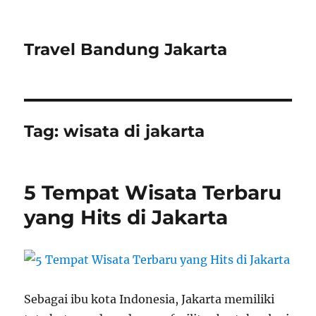
Travel Bandung Jakarta
Tag:
wisata di jakarta
5 Tempat Wisata Terbaru
yang Hits di Jakarta
Sebagai ibu kota Indonesia, Jakarta memiliki