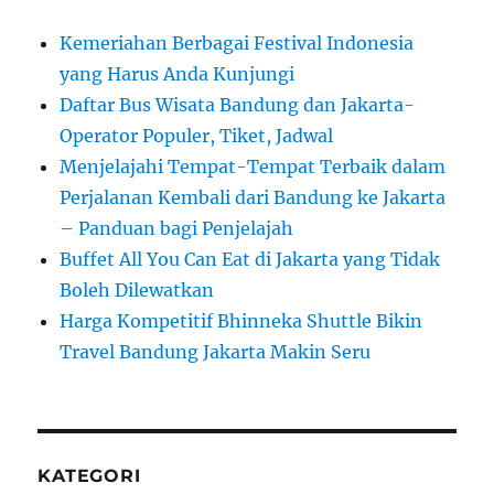
Kemeriahan Berbagai Festival Indonesia
yang Harus Anda Kunjungi
Daftar Bus Wisata Bandung dan Jakarta-
Operator Populer, Tiket, Jadwal
Menjelajahi Tempat-Tempat Terbaik dalam
Perjalanan Kembali dari Bandung ke Jakarta
– Panduan bagi Penjelajah
Buffet All You Can Eat di Jakarta yang Tidak
Boleh Dilewatkan
Harga Kompetitif Bhinneka Shuttle Bikin
Travel Bandung Jakarta Makin Seru
KATEGORI