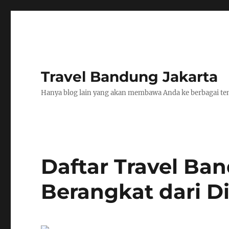
Travel Bandung Jakarta
Hanya blog lain yang akan membawa Anda ke berbagai tem
Daftar Travel Ba
Berangkat dari D