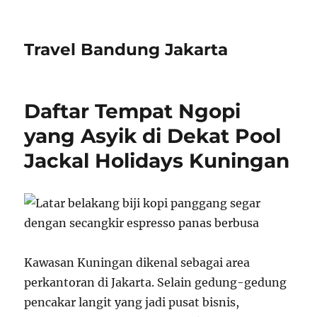
Travel Bandung Jakarta
Daftar Tempat Ngopi
yang Asyik di Dekat Pool
Jackal Holidays Kuningan
Kawasan Kuningan dikenal sebagai area
perkantoran di Jakarta. Selain gedung-gedung
pencakar langit yang jadi pusat bisnis,