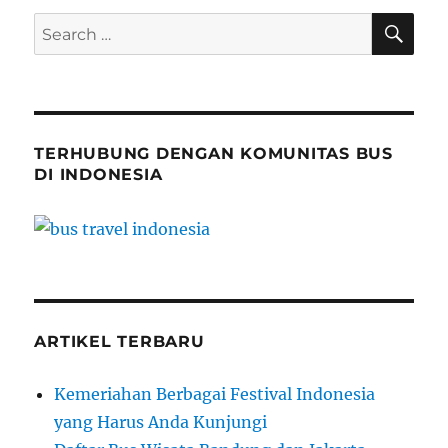
SE
Search
for:
TERHUBUNG DENGAN KOMUNITAS BUS
DI INDONESIA
ARTIKEL TERBARU
Kemeriahan Berbagai Festival Indonesia
yang Harus Anda Kunjungi