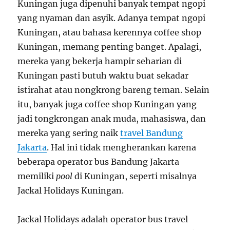
Kuningan juga dipenuhi banyak tempat ngopi
yang nyaman dan asyik. Adanya tempat ngopi
Kuningan, atau bahasa kerennya coffee shop
Kuningan, memang penting banget. Apalagi,
mereka yang bekerja hampir seharian di
Kuningan pasti butuh waktu buat sekadar
istirahat atau nongkrong bareng teman. Selain
itu, banyak juga coffee shop Kuningan yang
jadi tongkrongan anak muda, mahasiswa, dan
mereka yang sering naik
travel Bandung
Jakarta
. Hal ini tidak mengherankan karena
beberapa operator bus Bandung Jakarta
memiliki
pool
di Kuningan, seperti misalnya
Jackal Holidays Kuningan.
Jackal Holidays adalah operator bus travel