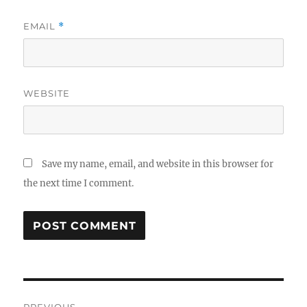
EMAIL
*
WEBSITE
Save my name, email, and website in this browser for
the next time I comment.
Post