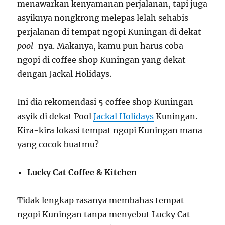
menawarkan kenyamanan perjalanan, tapi juga
asyiknya nongkrong melepas lelah sehabis
perjalanan di tempat ngopi Kuningan di dekat
pool
-nya. Makanya, kamu pun harus coba
ngopi di coffee shop Kuningan yang dekat
dengan Jackal Holidays.
Ini dia rekomendasi 5 coffee shop Kuningan
asyik di dekat Pool
Jackal Holidays
Kuningan.
Kira-kira lokasi tempat ngopi Kuningan mana
yang cocok buatmu?
Lucky Cat Coffee & Kitchen
Tidak lengkap rasanya membahas tempat
ngopi Kuningan tanpa menyebut Lucky Cat