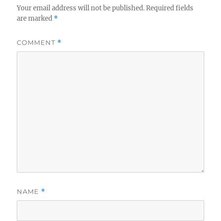
Your email address will not be published.
Required fields
are marked
*
COMMENT
*
NAME
*