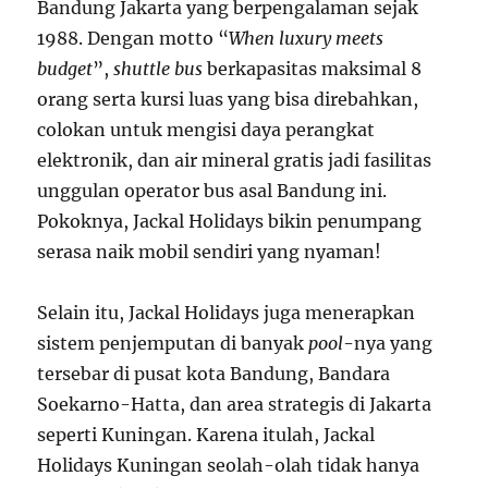
Bandung Jakarta yang berpengalaman sejak
1988. Dengan motto “
When luxury meets
budget
”,
shuttle bus
berkapasitas maksimal 8
orang serta kursi luas yang bisa direbahkan,
colokan untuk mengisi daya perangkat
elektronik, dan air mineral gratis jadi fasilitas
unggulan operator bus asal Bandung ini.
Pokoknya, Jackal Holidays bikin penumpang
serasa naik mobil sendiri yang nyaman!
Selain itu, Jackal Holidays juga menerapkan
sistem penjemputan di banyak
pool
-nya yang
tersebar di pusat kota Bandung, Bandara
Soekarno-Hatta, dan area strategis di Jakarta
seperti Kuningan. Karena itulah, Jackal
Holidays Kuningan seolah-olah tidak hanya