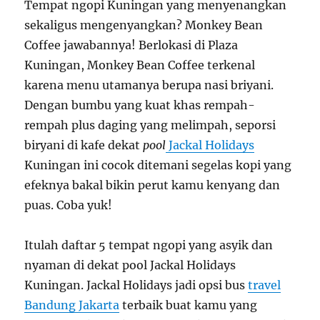
Tempat ngopi Kuningan yang menyenangkan
sekaligus mengenyangkan? Monkey Bean
Coffee jawabannya! Berlokasi di Plaza
Kuningan, Monkey Bean Coffee terkenal
karena menu utamanya berupa nasi briyani.
Dengan bumbu yang kuat khas rempah-
rempah plus daging yang melimpah, seporsi
biryani di kafe dekat
pool
Jackal Holidays
Kuningan ini cocok ditemani segelas kopi yang
efeknya bakal bikin perut kamu kenyang dan
puas. Coba yuk!
Itulah daftar 5 tempat ngopi yang asyik dan
nyaman di dekat pool Jackal Holidays
Kuningan. Jackal Holidays jadi opsi bus
travel
Bandung Jakarta
terbaik buat kamu yang